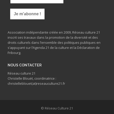
Association indépendante créée en 2009, Réseau culture 21
inscrit ses travaux dans la promotion de la diversité et des
droits culturels dans l’ensemble des politiques publiques en
s’appuyant sur l’Agenda 21 de la culture et la Déclaration de
Fribourg.
NOUS CONTACTER
Réseau culture 21
Christelle Blouët, coordinatrice :
christelleblouet(at)reseauculture21.fr
© Réseau Culture 21