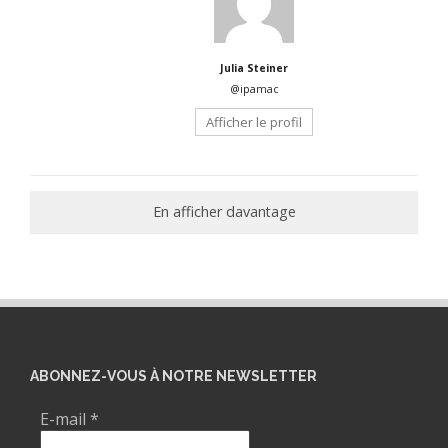
Julia Steiner
@ipamac
Afficher le profil
En afficher davantage
ABONNEZ-VOUS À NOTRE NEWSLETTER
E-mail
*