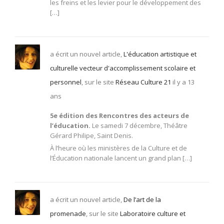
les freins et les levier pour le développement des
[…]
a écrit un nouvel article,
L'éducation artistique et
culturelle vecteur d'accomplissement scolaire et
personnel
, sur le site
Réseau Culture 21
il y a 13
ans
5e édition des Rencontres des acteurs de
l’éducation.
Le samedi 7 décembre, Théâtre
Gérard Philipe, Saint Denis.
À l’heure où les ministères de la Culture et de
l’Éducation nationale lancent un grand plan […]
a écrit un nouvel article,
De l’art de la
promenade
, sur le site
Laboratoire culture et