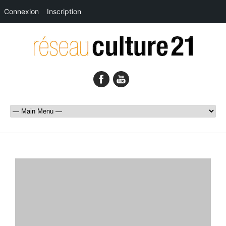
Connexion
Inscription