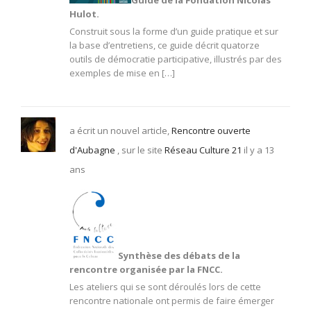
Guide de la Fondation Nicolas
Hulot.
Construit sous la forme d’un guide pratique et sur
la base d’entretiens, ce guide décrit quatorze
outils de démocratie participative, illustrés par des
exemples de mise en […]
a écrit un nouvel article,
Rencontre ouverte
d'Aubagne
, sur le site
Réseau Culture 21
il y a 13
ans
Synthèse des débats de la
rencontre organisée par la FNCC.
Les ateliers qui se sont déroulés lors de cette
rencontre nationale ont permis de faire émerger