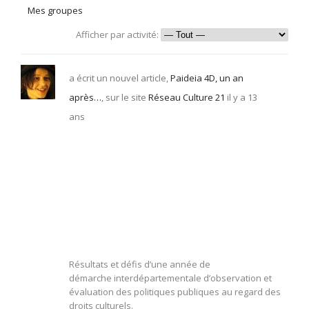
Mes groupes
Afficher par activité:
a écrit un nouvel article,
Paideia 4D, un an
après…
, sur le site
Réseau Culture 21
il y a 13
ans
Résultats et défis d’une année de
démarche interdépartementale d’observation et
évaluation des politiques publiques au regard des
droits culturels.