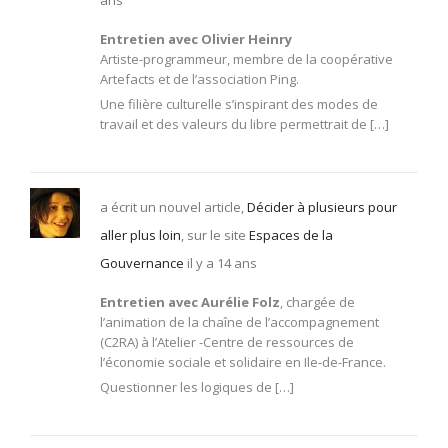
ans
Entretien avec Olivier Heinry
Artiste-programmeur, membre de la coopérative
Artefacts et de l’association Ping.
Une filière culturelle s’inspirant des modes de
travail et des valeurs du libre permettrait de […]
a écrit un nouvel article,
Décider à plusieurs pour
aller plus loin
, sur le site
Espaces de la
Gouvernance
il y a 14 ans
Entretien avec Aurélie Folz
, chargée de
l’animation de la chaîne de l’accompagnement
(C2RA) à l’Atelier -Centre de ressources de
l’économie sociale et solidaire en Ile-de-France.
Questionner les logiques de […]