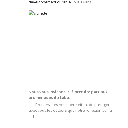
développement durable
il y a 13 ans
Nous vous invitons ici à prendre part aux
promenades du Labo.
Les Promenades nous permettent de partager
avec vous les détours que notre réflexion sur la
[…]