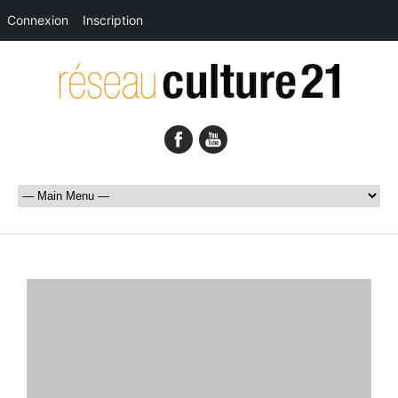
Connexion
Inscription