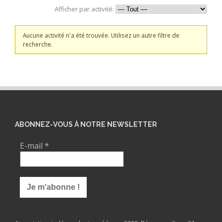
Afficher par activité:
Aucune activité n'a été trouvée. Utilisez un autre filtre de
recherche.
ABONNEZ-VOUS À NOTRE NEWSLETTER
E-mail
*