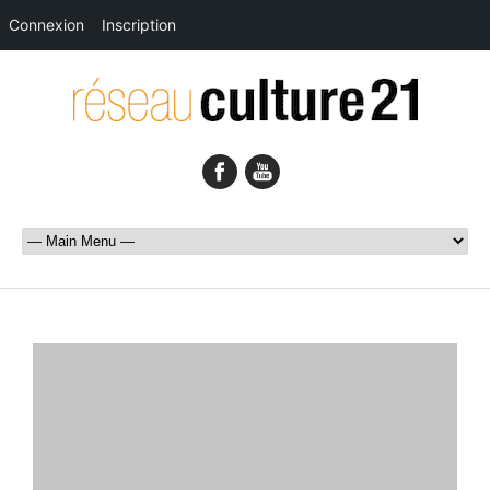
Connexion
Inscription