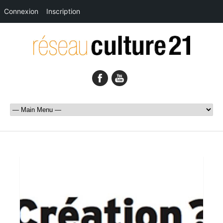
Connexion
Inscription