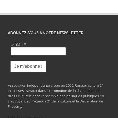
ABONNEZ-VOUS À NOTRE NEWSLETTER
E-mail
*
Association indépendante créée en 2009, Réseau culture 21
inscrit ses travaux dans la promotion de la diversité et des
droits culturels dans l’ensemble des politiques publiques en
s’appuyant sur l’Agenda 21 de la culture et la Déclaration de
Fribourg.