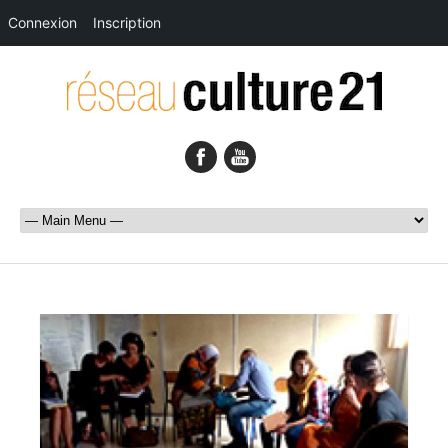
Connexion
Inscription