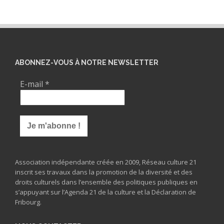
ABONNEZ-VOUS À NOTRE NEWSLETTER
E-mail
*
Association indépendante créée en 2009, Réseau culture 21
inscrit ses travaux dans la promotion de la diversité et des
droits culturels dans l’ensemble des politiques publiques en
s’appuyant sur l’Agenda 21 de la culture et la Déclaration de
Fribourg.