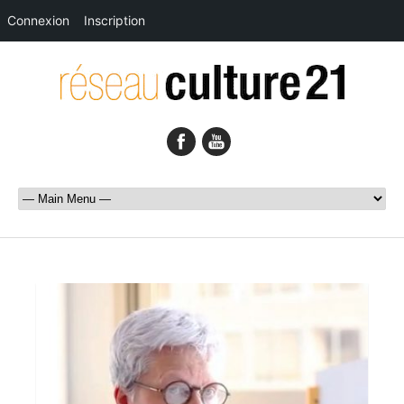
Connexion
Inscription