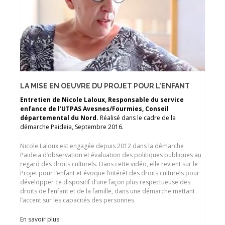
LA MISE EN OEUVRE DU PROJET POUR L’ENFANT
Entretien de Nicole Laloux, Responsable du service
enfance de l’UTPAS Avesnes/Fourmies, Conseil
départemental du Nord.
Réalisé dans le cadre de la
démarche Paideia, Septembre 2016.
Nicole Laloux est engagée depuis 2012 dans la démarche
Paideia d’observation et évaluation des politiques publiques au
regard des droits culturels. Dans cette vidéo, elle revient sur le
Projet pour l’enfant et évoque l’intérêt des droits culturels pour
développer ce dispositif d’une façon plus respectueuse des
droits de l’enfant et de la famille, dans une démarche mettant
l’accent sur les capacités des personnes.
En savoir plus