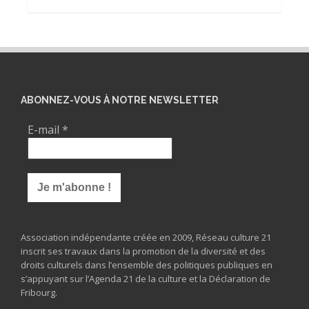
ABONNEZ-VOUS À NOTRE NEWSLETTER
E-mail
*
Association indépendante créée en 2009, Réseau culture 21
inscrit ses travaux dans la promotion de la diversité et des
droits culturels dans l’ensemble des politiques publiques en
s’appuyant sur l’Agenda 21 de la culture et la Déclaration de
Fribourg.