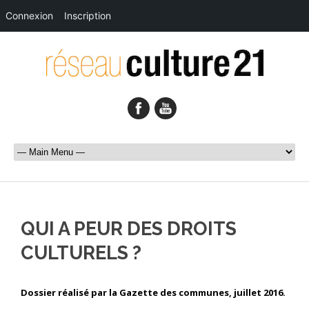
Connexion
Inscription
QUI A PEUR DES DROITS
CULTURELS ?
Dossier réalisé par la Gazette des communes, juillet 2016.