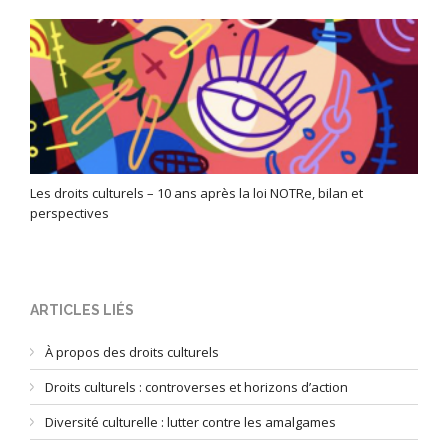
Les droits culturels – 10 ans après la loi NOTRe, bilan et
perspectives
ARTICLES LIÉS
À propos des droits culturels
Droits culturels : controverses et horizons d’action
Diversité culturelle : lutter contre les amalgames