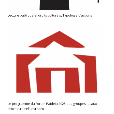
Lecture publique et droits culturels, Typologie d’actions
Le programme du Forum Paideia 2025 des groupes locaux
droits culturels est sorti !