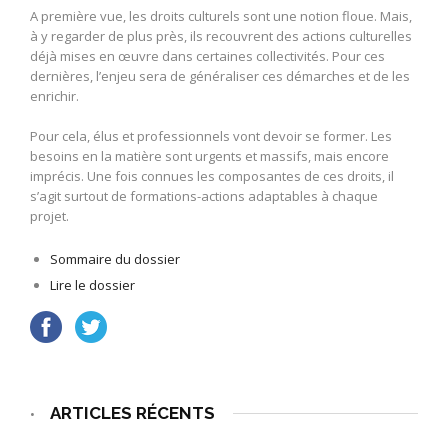
A première vue, les droits culturels sont une notion floue. Mais,
à y regarder de plus près, ils recouvrent des actions culturelles
déjà mises en œuvre dans certaines collectivités. Pour ces
dernières, l’enjeu sera de généraliser ces démarches et de les
enrichir.
Pour cela, élus et professionnels vont devoir se former. Les
besoins en la matière sont urgents et massifs, mais encore
imprécis. Une fois connues les composantes de ces droits, il
s’agit surtout de formations-actions adaptables à chaque
projet.
Sommaire du dossier
Lire le dossier
ARTICLES RÉCENTS
•