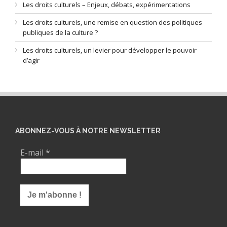
Les droits culturels – Enjeux, débats, expérimentations
Les droits culturels, une remise en question des politiques
publiques de la culture ?
Les droits culturels, un levier pour développer le pouvoir
d’agir
ABONNEZ-VOUS À NOTRE NEWSLETTER
E-mail
*