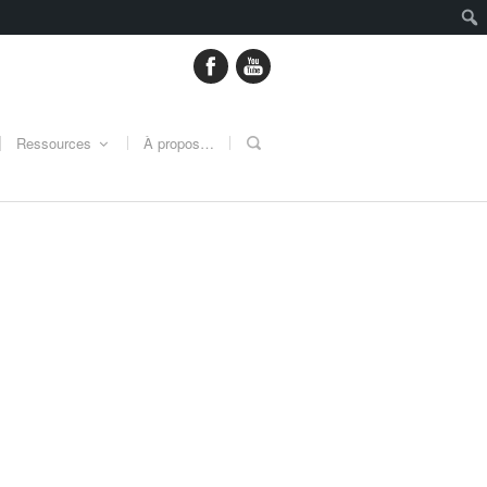
Ressources
À propos…