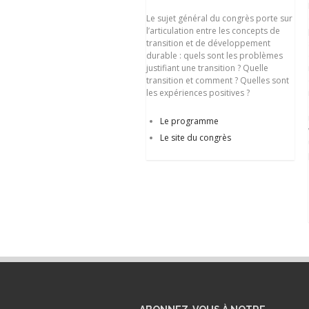
Le sujet général du congrès porte sur
l’articulation entre les concepts de
transition et de développement
durable : quels sont les problèmes
justifiant une transition ? Quelle
transition et comment ? Quelles sont
les expériences positives ?
Le programme
Le site du congrès