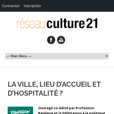
Connexion
Inscription
LA VILLE, LIEU D’ACCUEIL ET
D’HOSPITALITÉ ?
Ouvrage co-édité par Profession
Banlieue et la Délégation à la politique