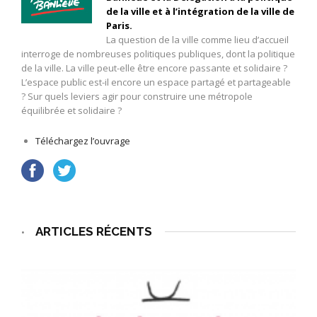
de la ville et à l’intégration de la ville de
Paris.
La question de la ville comme lieu d’accueil
interroge de nombreuses politiques publiques, dont la politique
de la ville. La ville peut-elle être encore passante et solidaire ?
L’espace public est-il encore un espace partagé et partageable
? Sur quels leviers agir pour construire une métropole
équilibrée et solidaire ?
Téléchargez l’ouvrage
ARTICLES RÉCENTS
•