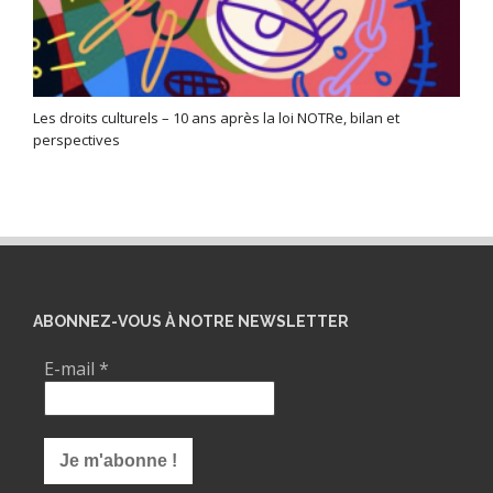
Les droits culturels – 10 ans après la loi NOTRe, bilan et
perspectives
ABONNEZ-VOUS À NOTRE NEWSLETTER
E-mail
*