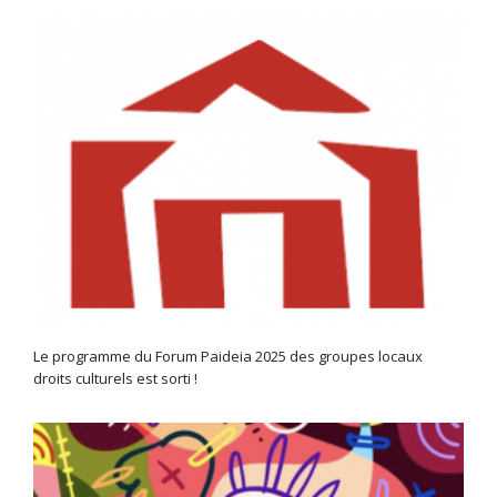
Le programme du Forum Paideia 2025 des groupes locaux
droits culturels est sorti !