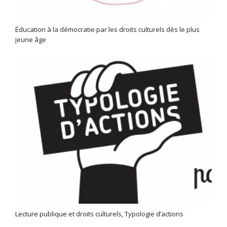
Éducation à la démocratie par les droits culturels dès le plus
jeune âge
Lecture publique et droits culturels, Typologie d’actions