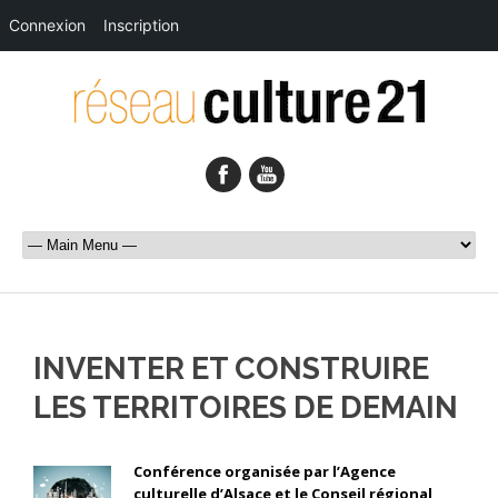
Connexion
Inscription
INVENTER ET CONSTRUIRE
LES TERRITOIRES DE DEMAIN
Conférence organisée par l’Agence
culturelle d’Alsace et le Conseil régional