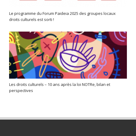
Le programme du Forum Paideia 2025 des groupes locaux
droits culturels est sorti !
Les droits culturels – 10 ans après la loi NOTRe, bilan et
perspectives