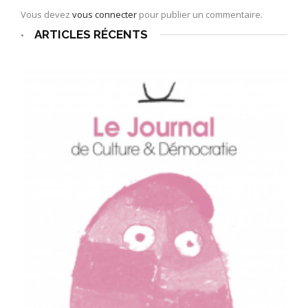
Vous devez
vous connecter
pour publier un commentaire.
ARTICLES RÉCENTS
•