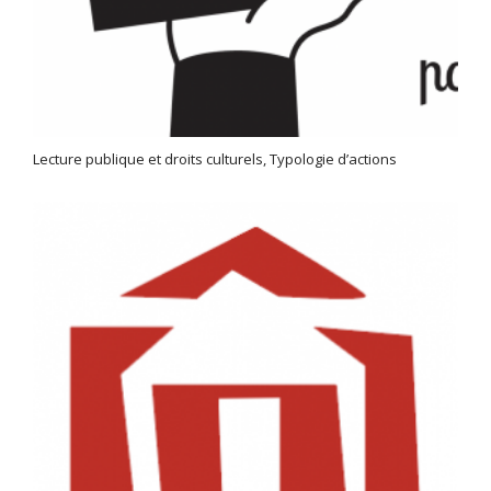
Lecture publique et droits culturels, Typologie d’actions