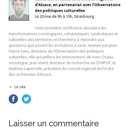
d’Alsace, en partenariat avec l’Observatoire
des politiques culturelles
Le 20 mai de 9h à 13h, Strasbourg
Cette première conférence abordera les
transformations sociologiques, urbanistiques, symboliques et
culturelles des territoires et cherchera à répondre aux
questions que posent les évolutions à venir. Animée par Jean-
Pierre Saez, directeur de l’Observatoire des politiques
culturelles, elle accueillera les interventions de Yves Chalas,
sociologue, Jean Viard, directeur de recherche au CEVIPOF, et
Mathieu Laperrelle, président du Conseil régional de l’Ordre
des architectes d’Alsace.
Le site
Laisser un commentaire