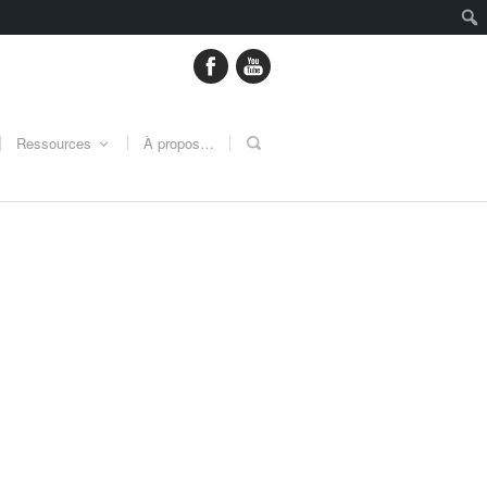
Ressources
À propos…