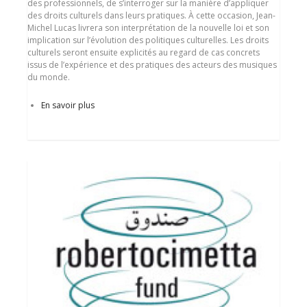
des professionnels, de s’interroger sur la manière d’appliquer
des droits culturels dans leurs pratiques. À cette occasion, Jean-
Michel Lucas livrera son interprétation de la nouvelle loi et son
implication sur l’évolution des politiques culturelles. Les droits
culturels seront ensuite explicités au regard de cas concrets
issus de l’expérience et des pratiques des acteurs des musiques
du monde.
En savoir plus