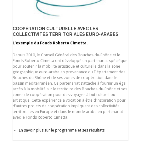
COOPÉRATION CULTURELLE AVEC LES
COLLECTIVITÉS TERRITORIALES EURO-ARABES
L’exemple du Fonds Roberto Cimetta.
Depuis 2010, le Conseil Général des Bouches-du-Rhône et le
Fonds Roberto Cimetta ont développé un partenariat spécifique
pour soutenir la mobilité artistique et culturelle dans la zone
géographique euro-arabe en provenance du Département des
Bouches du Rhône et de ses zones de coopération dans le
bassin méditerranéen. Ce partenariat s’attache à fournir un égal
accès à la mobilité sur le territoire des Bouches-du-Rhône et ses
zones de coopération pour des voyages à but culturel ou
artistique. Cette expérience a vocation à être d’inspiration pour
d’autres projets de coopération impliquant des collectivités
territoriales en Europe et dans le monde arabe en partenariat
avec le Fonds Roberto Cimetta.
En savoir plus sur le programme et ses résultats