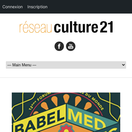
Connexion
Inscription