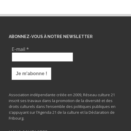
ABONNEZ-VOUS À NOTRE NEWSLETTER
E-mail
*
Association indépendante créée en 2009, Réseau culture 21
inscrit ses travaux dans la promotion de la diversité et des
droits culturels dans l’ensemble des politiques publiques en
s’appuyant sur l’Agenda 21 de la culture et la Déclaration de
Fribourg.