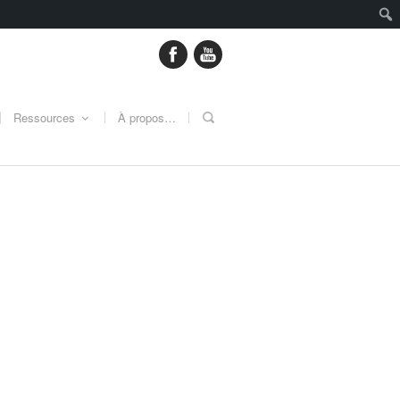
Ressources
À propos…