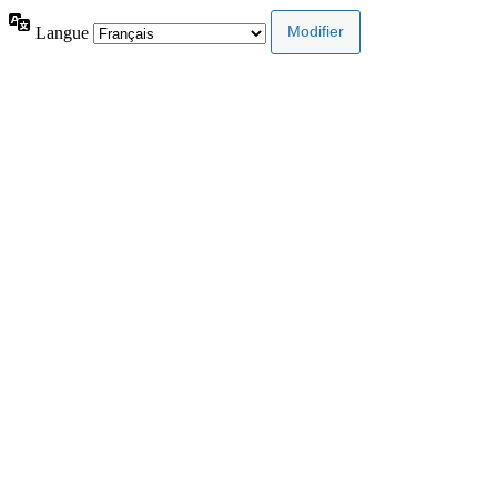
Langue