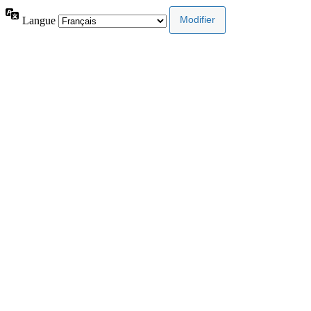
Langue