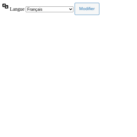
Langue