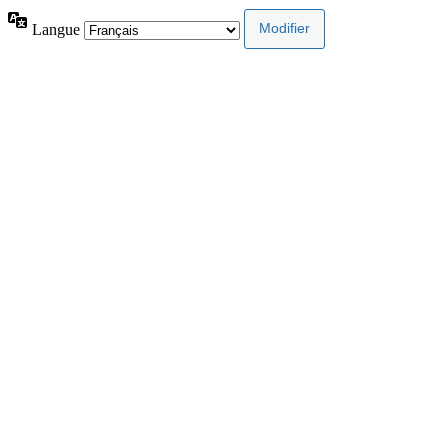
Langue