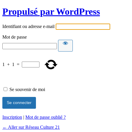
Propulsé par WordPress
Identifiant ou adresse e-mail
Mot de passe
1
+
1
=
Se souvenir de moi
Inscription
|
Mot de passe oublié ?
← Aller sur Réseau Culture 21