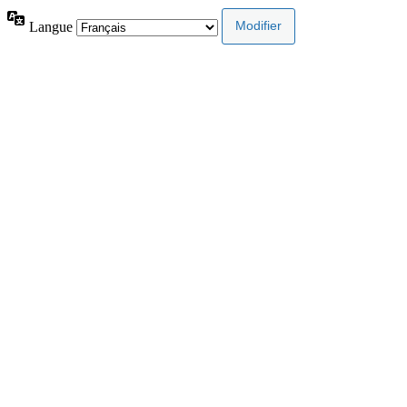
Langue