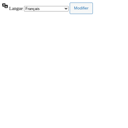
Langue