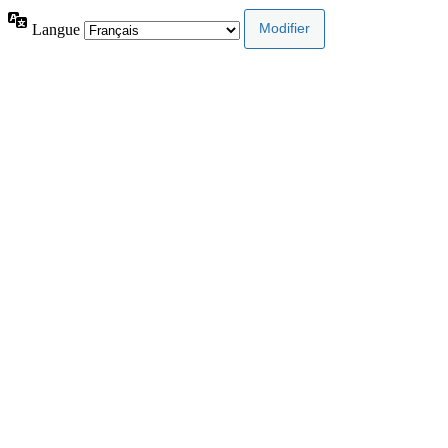
Langue