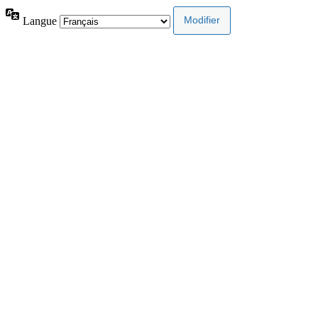
Langue