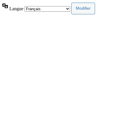
Langue