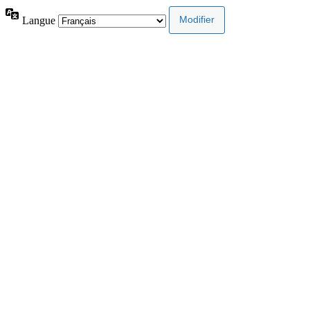
Langue