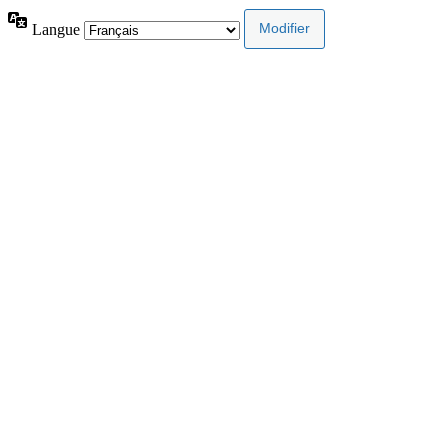
Langue