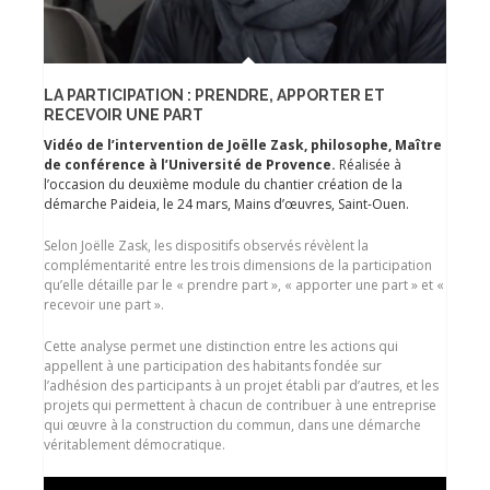
LA PARTICIPATION : PRENDRE, APPORTER ET
RECEVOIR UNE PART
Vidéo de l’intervention de Joëlle Zask, philosophe, Maître
de conférence à l’Université de Provence.
Réalisée à
l’occasion du deuxième module du chantier création de la
démarche Paideia, le 24 mars, Mains d’œuvres, Saint-Ouen.
Selon Joëlle Zask, les dispositifs observés révèlent la
complémentarité entre les trois dimensions de la participation
qu’elle détaille par le « prendre part », « apporter une part » et «
recevoir une part ».
Cette analyse permet une distinction entre les actions qui
appellent à une participation des habitants fondée sur
l’adhésion des participants à un projet établi par d’autres, et les
projets qui permettent à chacun de contribuer à une entreprise
qui œuvre à la construction du commun, dans une démarche
véritablement démocratique.