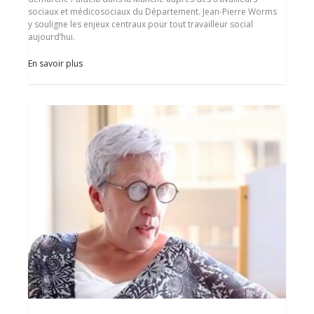
sociaux et médicosociaux du Département. Jean-Pierre Worms
y souligne les enjeux centraux pour tout travailleur social
aujourd’hui.
En savoir plus