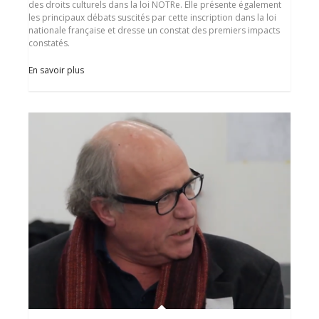
des droits culturels dans la loi NOTRe. Elle présente également
les principaux débats suscités par cette inscription dans la loi
nationale française et dresse un constat des premiers impacts
constatés.
En savoir plus