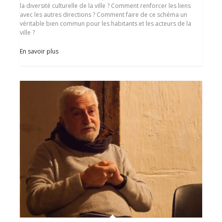
la diversité culturelle de la ville ? Comment renforcer les liens
avec les autres directions ? Comment faire de ce schéma un
véritable bien commun pour les habitants et les acteurs de la
ville ?
En savoir plus