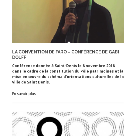
LA CONVENTION DE FARO – CONFÉRENCE DE GABI
DOLFF
Conférence donnée à Saint-Denis le 8 novembre 2018
dans le cadre de la constitution du Pôle patrimoines et la
mise en œuvre du schéma d’orientations culturelles de la
ville de Saint Denis.
En savoir plus