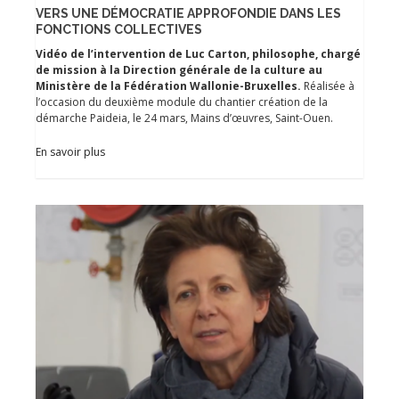
VERS UNE DÉMOCRATIE APPROFONDIE DANS LES
FONCTIONS COLLECTIVES
Vidéo de l’intervention de Luc Carton, philosophe, chargé
de mission à la Direction générale de la culture au
Ministère de la Fédération Wallonie-Bruxelles.
Réalisée à
l’occasion du deuxième module du chantier création de la
démarche Paideia, le 24 mars, Mains d’œuvres, Saint-Ouen.
En savoir plus