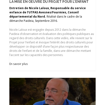
LA MISE EN OEUVRE DU PROJET POUR L’ENFANT
Entretien de Nicole Laloux, Responsable du service
enfance de l’UTPAS Avesnes/Fourmies, Conseil
départemental du Nord.
Réalisé dans le cadre de la
démarche Paideia, Septembre 2016.
Nicole Laloux est engagée depuis 2012 dans la démarche
Paideia d’observation et évaluation des politiques publiques au
regard des droits culturels. Dans cette vidéo, elle revient sur le
Projet pour l’enfant et évoque l’intérêt des droits culturels pour
développer ce dispositif d’une façon plus respectueuse des
droits de l’enfant et de la famille, dans une démarche mettant
l’accent sur les capacités des personnes.
En savoir plus