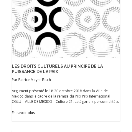
LES DROITS CULTURELS AU PRINCIPE DE LA
PUISSANCE DE LA PAIX
Par Patrice Meyer-Bisch
Argument présenté le 18-20 octobre 2018 dans la Ville de
Mexico dans le cadre de la remise du Prix Prix International
CGLU – VILLE DE MEXICO – Culture 21, catégorie « personnalité ».
En savoir plus