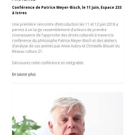
Conférence de Patrice Meyer-Bisch, le 11 juin, Espace 233
à Istres
Une première rencontre d’introduction les 11 et 12 juin 2018 a
permis à un large rassemblement d’acteurs de prendre
connaissance de l’approche des droits culturels à travers la
conférence du philosophe Patrice Meyer-Bisch et des ateliers
d’analyse de cas animés par Anne Aubry et Christelle Blouët du
Réseau culture 21.
Découvrez cette conférence en intégralité.
En savoir plus