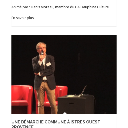
Animé par : Denis Moreau, membre du CA Dauphine Culture.
En savoir plus
UNE DÉMARCHE COMMUNE À ISTRES OUEST
PROVENCE