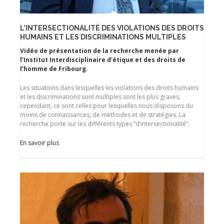
L’INTERSECTIONALITÉ DES VIOLATIONS DES DROITS
HUMAINS ET LES DISCRIMINATIONS MULTIPLES
Vidéo de présentation de la recherche menée par
l’Institut Interdisciplinaire d’étique et des droits de
l’homme de Fribourg.
Les situations dans lesquelles les violations des droits humains
et les discriminations sont multiples sont les plus graves,
cependant, ce sont celles pour lesquelles nous disposons du
moins de connaissances, de méthodes et de stratégies. La
recherche porte sur les différents types “d’intersectionalité”.
En savoir plus