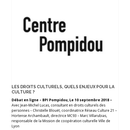
LES DROITS CULTURELS, QUELS ENJEUX POUR LA
CULTURE ?
Débat en ligne – BPI Pompidou, Le 10 septembre 2018 –
Avec Jean-Michel Lucas, consultant en droits culturels des
personnes – Christelle Blouët, coordinatrice Réseau Culture 21 –
Hortense Archambault, directrice MC93 – Marc Villarubias,
responsable de la Mission de coopération culturelle Ville de
Lyon