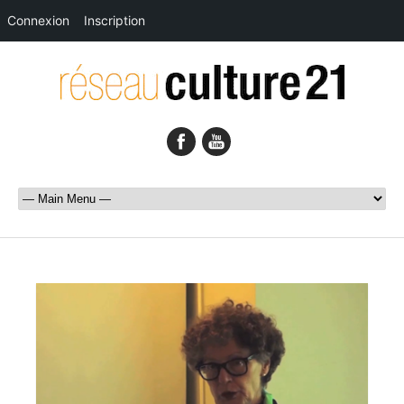
Connexion
Inscription