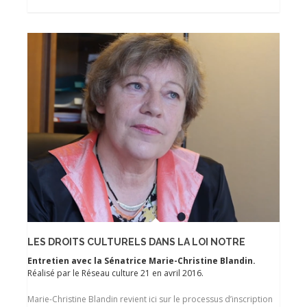
LES DROITS CULTURELS DANS LA LOI NOTRE
Entretien avec la Sénatrice Marie-Christine Blandin.
Réalisé par le Réseau culture 21 en avril 2016.
Marie-Christine Blandin revient ici sur le processus d’inscription