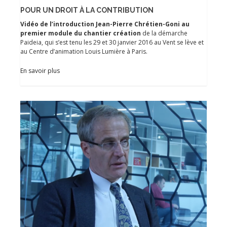
POUR UN DROIT À LA CONTRIBUTION
Vidéo de l’introduction Jean-Pierre Chrétien-Goni au
premier module du chantier création
de la démarche
Paideia, qui s’est tenu les 29 et 30 janvier 2016 au Vent se lève et
au Centre d’animation Louis Lumière à Paris.
En savoir plus