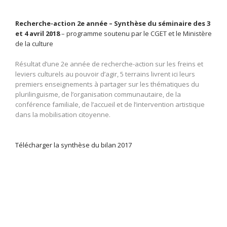
Recherche-action 2e année – Synthèse du séminaire des 3
et 4 avril 2018
– programme soutenu par le CGET et le Ministère
de la culture
Résultat d’une 2e année de recherche-action sur les freins et
leviers culturels au pouvoir d’agir, 5 terrains livrent ici leurs
premiers enseignements à partager sur les thématiques du
plurilinguisme, de l’organisation communautaire, de la
conférence familiale, de l’accueil et de l’intervention artistique
dans la mobilisation citoyenne.
Télécharger la synthèse du bilan 2017