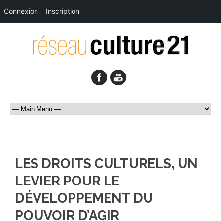
Connexion
Inscription
LES DROITS CULTURELS, UN
LEVIER POUR LE
DÉVELOPPEMENT DU
POUVOIR D’AGIR