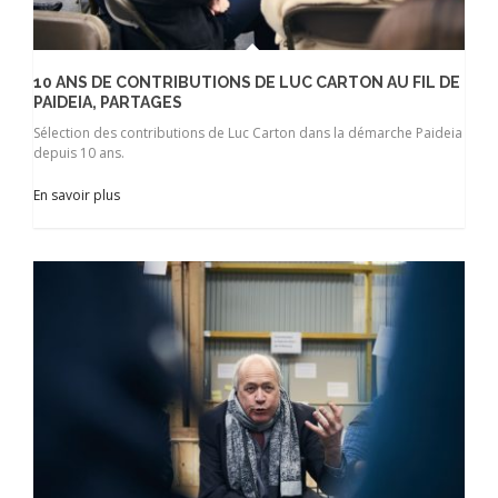
10 ANS DE CONTRIBUTIONS DE LUC CARTON AU FIL DE
PAIDEIA, PARTAGES
Sélection des contributions de Luc Carton dans la démarche Paideia
depuis 10 ans.
En savoir plus