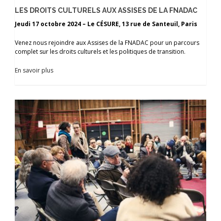
LES DROITS CULTURELS AUX ASSISES DE LA FNADAC
Jeudi 17 octobre 2024 – Le CÉSURE, 13 rue de Santeuil, Paris
Venez nous rejoindre aux Assises de la FNADAC pour un parcours
complet sur les droits culturels et les politiques de transition.
En savoir plus