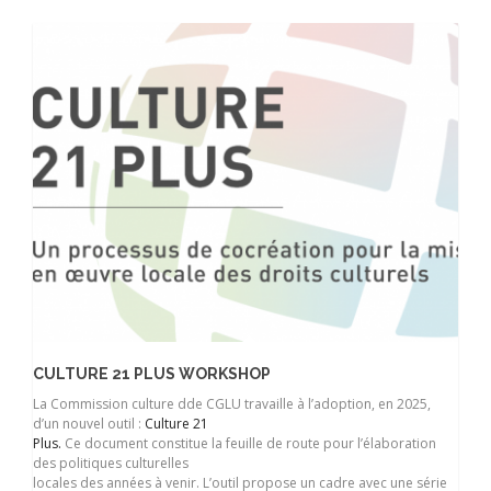
CULTURE 21 PLUS WORKSHOP
La Commission culture dde CGLU travaille à l’adoption, en 2025,
d’un nouvel outil :
Culture 21
Plus.
Ce document constitue la feuille de route pour l’élaboration
des politiques culturelles
locales des années à venir. L’outil propose un cadre avec une série