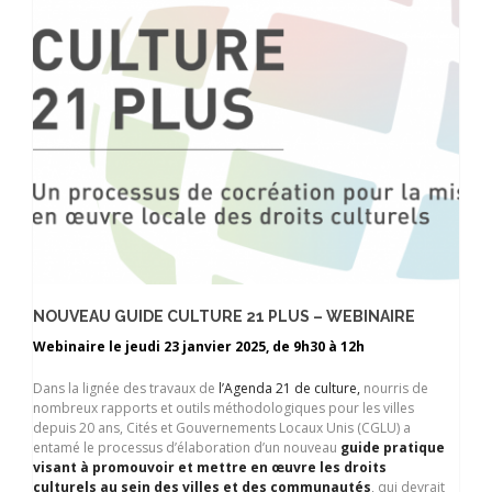
NOUVEAU GUIDE CULTURE 21 PLUS – WEBINAIRE
Webinaire le jeudi 23 janvier 2025, de 9h30 à 12h
Dans la lignée des travaux de
l’Agenda 21 de culture,
nourris de
nombreux rapports et outils méthodologiques pour les villes
depuis 20 ans, Cités et Gouvernements Locaux Unis (CGLU) a
entamé le processus d’élaboration d’un nouveau
guide pratique
visant à promouvoir et mettre en œuvre les droits
culturels au sein des villes et des communautés
, qui devrait