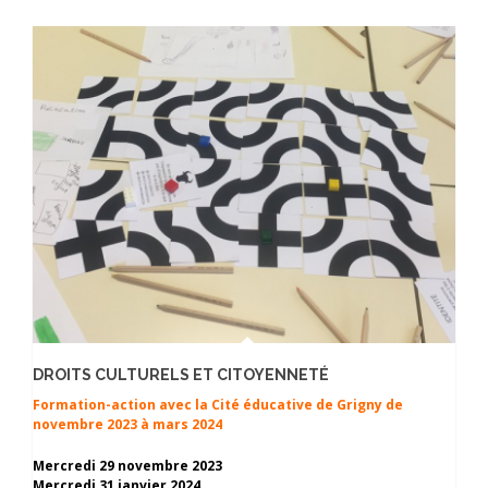
DROITS CULTURELS ET CITOYENNETÉ
Formation-action avec la Cité éducative de Grigny de
novembre 2023 à mars 2024
Mercredi 29 novembre 2023
Mercredi 31 janvier 2024