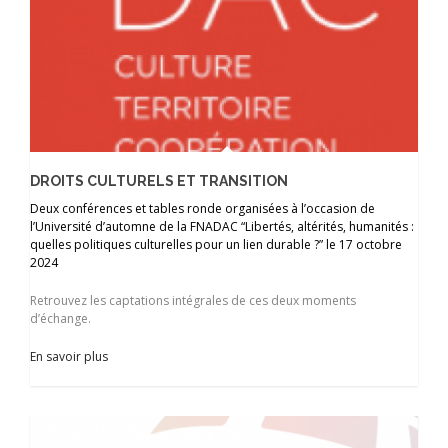
DROITS CULTURELS ET TRANSITION
Deux conférences et tables ronde organisées à l’occasion de
l’Université d’automne de la FNADAC “Libertés, altérités, humanités :
quelles politiques culturelles pour un lien durable ?” le 17 octobre
2024
Retrouvez les captations intégrales de ces deux moments
d’échange.
En savoir plus