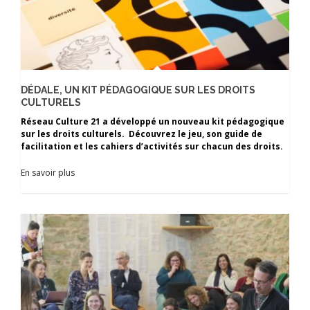
DÉDALE, UN KIT PÉDAGOGIQUE SUR LES DROITS
CULTURELS
Réseau Culture 21 a développé un nouveau kit pédagogique
sur les droits culturels. Découvrez le jeu, son guide de
facilitation et les cahiers d’activités sur chacun des droits.
En savoir plus