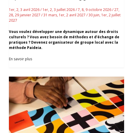
1er, 2, 3 avril 2026 / 1er, 2, 3 juillet 2026 / 7, 8, 9 octobre 2026 / 27,
28, 29 janvier 2027 / 31 mars, 1er, 2 avril 2027 / 30 juin, 1er, 2 juillet
2027
Vous voulez développer une dynamique autour des droits
culturels ? Vous avez besoin de méthodes et d’échange de
pratiques ? Devenez organisateur de groupe local avec la
méthode Paideia.
En savoir plus