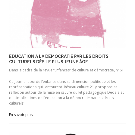
ÉDUCATION À LA DÉMOCRATIE PAR LES DROITS
CULTURELS DÈS LE PLUS JEUNE ÂGE
Dans le cadre de la revue “Enfances” de culture et démocratie, n°61
Ce journal aborde l’enfance dans sa dimension politique et les
représentations qui l’entourent. Réseau culture 21 y propose sa
réflexion autour de la mise en œuvre du kit pédagogique Dédale et
des implications de l’éducation à la démocratie par les droits
culturels.
En savoir plus