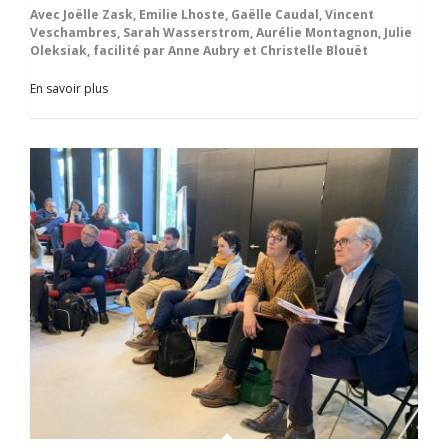
Avec Joëlle Zask, Emilie Lhoste, Gaëlle Caudal, Vincent
Veschambres, Sarah Wasserstrom, Aurélie Montagnon, Julie
Oleksiak, facilité par Anne Aubry et Christelle Blouët
En savoir plus