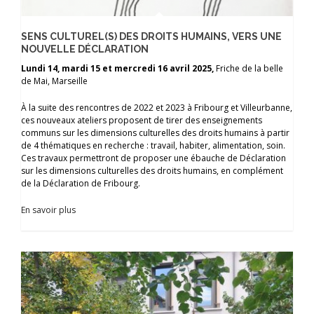
SENS CULTUREL(S) DES DROITS HUMAINS, VERS UNE
NOUVELLE DÉCLARATION
Lundi 14, mardi 15 et mercredi 16 avril 2025,
Friche de la belle
de Mai, Marseille
À la suite des rencontres de 2022 et 2023 à Fribourg et Villeurbanne,
ces nouveaux ateliers proposent de tirer des enseignements
communs sur les dimensions culturelles des droits humains à partir
de 4 thématiques en recherche : travail, habiter, alimentation, soin.
Ces travaux permettront de proposer une ébauche de Déclaration
sur les dimensions culturelles des droits humains, en complément
de la Déclaration de Fribourg.
En savoir plus