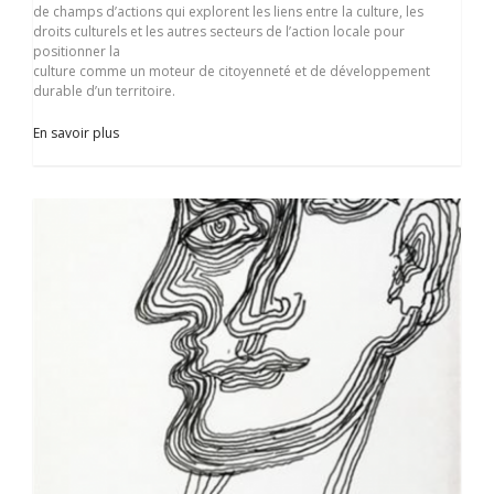
de champs d’actions qui explorent les liens entre la culture, les
droits culturels et les autres secteurs de l’action locale pour
positionner la
culture comme un moteur de citoyenneté et de développement
durable d’un territoire.
En savoir plus