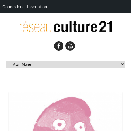
Connexion
Inscription